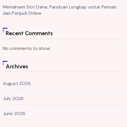
Memahami Slot Dana: Panduan Lengkap untuk Pemain
dan Penjudi Online
Recent Comments
No comments to show.
Archives
August 2026
July 2026
June 2026