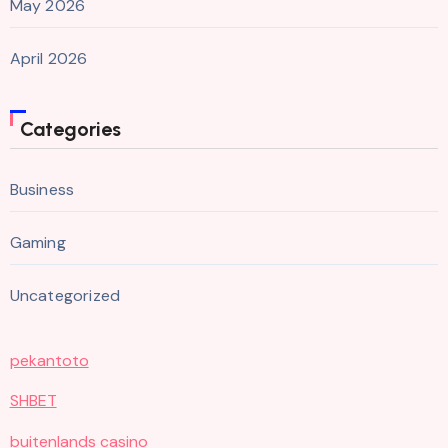
May 2026
April 2026
Categories
Business
Gaming
Uncategorized
pekantoto
SHBET
buitenlands casino